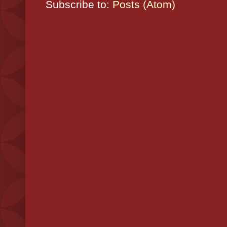
Subscribe to:
Posts (Atom)