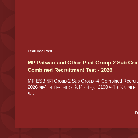
Featured Post
MP Patwari and Other Post Group-2 Sub Gro
Combined Recruitment Test - 2026
MP ESB द्वारा Group-2 Sub Group -4 Combined Recruit
2026 आयोजन किया जा रहा है. जिसमें कुल 2100 पदों के लिए आवेदन
ग...
D