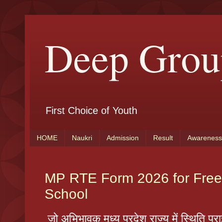
Deep Grou
First Choice of Youth
HOME
Naukri
Admission
Result
Awareness
MP RTE Form 2026 for Free 
School
जो अभिभावक मध्य प्रदेश राज्य में स्थिति प्र