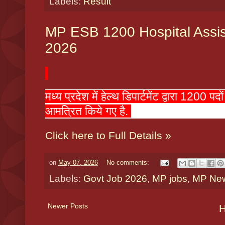
Labels:
Result
MP ESB 1200 Hospital Assis
2026
मध्य प्रदेश में हेल्थ डिपार्टमेंट द्वारा 120
आमत्रित किये गए है.
Click here to Full Details »
on
May 07, 2026
No comments:
Labels:
Govt Job 2026
,
MP jobs
,
MP Ne
Newer Posts