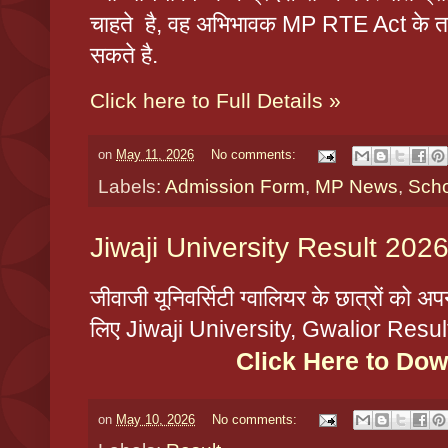
चाहते है, वह अभिभावक MP RTE Act के त
सकते है.
Click here to Full Details »
on
May 11, 2026
No comments:
Labels:
Admission Form
,
MP News
,
Scho
Jiwaji University Result 202
जीवाजी यूनिवर्सिटी ग्वालियर के छात्रों को अप
लिए Jiwaji University, Gwalior Result
Click Here to Do
on
May 10, 2026
No comments: