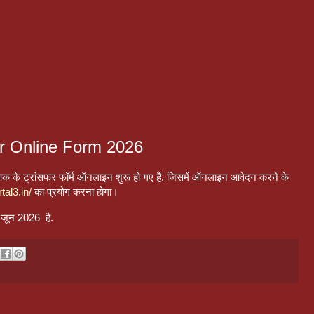
r Online Form 2026
शिक्षक के ट्रांसफर फॉर्म ऑनलाइन शुरू हो गए है. जिसमें ऑनलाइन आवेदन करने के
tal3.in/
का प्रयोग करना होगा।
जून 2026 है.