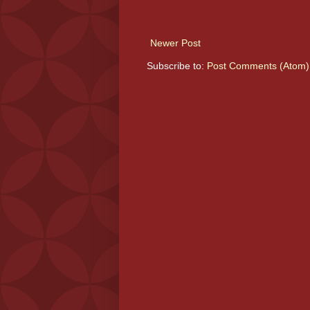
Newer Post
Subscribe to:
Post Comments (Atom)