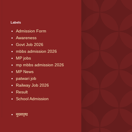
Labels
Admission Form
Awareness
Govt Job 2026
mbbs admission 2026
MP jobs
mp mbbs admission 2026
MP News
patwari job
Railway Job 2026
Result
School Admission
मुख्यपृष्ठ