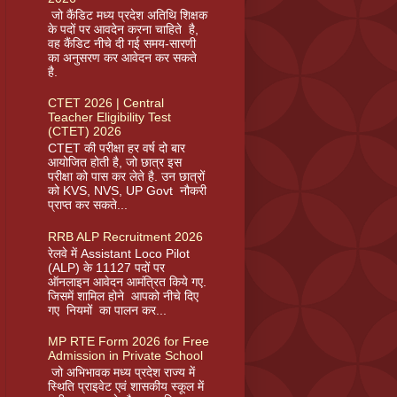
जो कैंडिट मध्य प्रदेश अतिथि शिक्षक
के पदों पर आवदेन करना चाहिते है,
वह कैंडिट नीचे दी गई समय-सारणी
का अनुसरण कर आवेदन कर सकते
है.
CTET 2026 | Central
Teacher Eligibility Test
(CTET) 2026
CTET की परीक्षा हर वर्ष दो बार
आयोजित होती है, जो छात्र इस
परीक्षा को पास कर लेते है. उन छात्रों
को KVS, NVS, UP Govt नौकरी
प्राप्त कर सकते...
RRB ALP Recruitment 2026
रेलवे में Assistant Loco Pilot
(ALP) के 11127 पदों पर
ऑनलाइन आवेदन आमंत्रित किये गए.
जिसमें शामिल होने आपको नीचे दिए
गए नियमों का पालन कर...
MP RTE Form 2026 for Free
Admission in Private School
जो अभिभावक मध्य प्रदेश राज्य में
स्थिति प्राइवेट एवं शासकीय स्कूल में