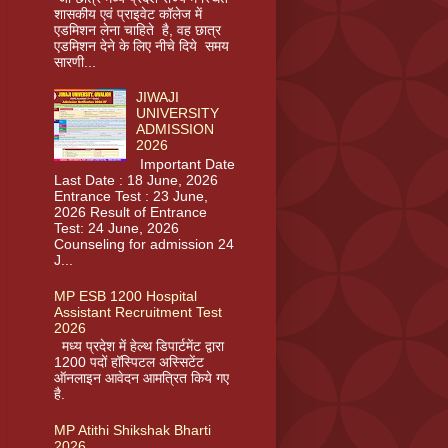
शासकीय एवं प्राइवेट कॉलेज में
एडमिशन लेना चाहिते है, वह छात्र
एडमिशन देने के लिए नीचे दिये समय
सारणी...
JIWAJI
UNIVERSITY
ADMISSION
2026
Important Date
Last Date : 18 June, 2026
Entrance Test : 23 June,
2026 Result of Entrance
Test: 24 June, 2026
Counseling for admission 24
J...
MP ESB 1200 Hospital
Assistant Recruitment Test
2026
मध्य प्रदेश में हेल्थ डिपार्टमेंट द्वारा
1200 पदों हॉस्पिटल अस्सिटेंट
ऑनलाइन आवेदन आमत्रित किये गए
है.
MP Atithi Shikshak Bharti
2026