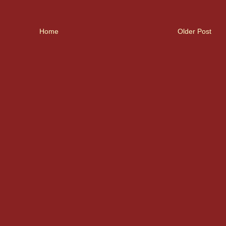
Home
Older Post