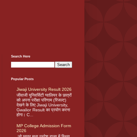
Search Here
Popular Posts
Jiwaji University Result 2026
जीवाजी यूनिवर्सिटी ग्वालियर के छात्रों
को अपना परीक्षा परिणाम (रिजल्ट)
देखने के लिए Jiwaji University,
Gwalior Result का प्रयोग करना
होगा। C...
MP College Admission Form
2026
जो छात्र मध्य प्रदेश राज्य में स्थित