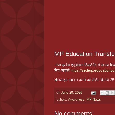
MP Education Transfe
मध्य प्रदेश एजुकेशन डिपार्टमेंट में पदस्थ 
लिए आपको
https://sederp.educationpor
ऑनलाइन आवेदन करने की अंतिम दिनांक 25 
on
June 20, 2026
Labels:
Awareness
,
MP News
No comments: