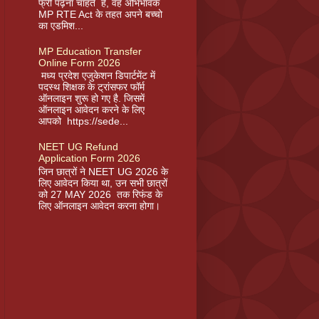
फ्री पढ़ना चाहते है, वह अभिभावक
MP RTE Act के तहत अपने बच्चो
का एडमिश...
MP Education Transfer
Online Form 2026
मध्य प्रदेश एजुकेशन डिपार्टमेंट में
पदस्थ शिक्षक के ट्रांसफर फॉर्म
ऑनलाइन शुरू हो गए है. जिसमें
ऑनलाइन आवेदन करने के लिए
आपको https://sede...
NEET UG Refund
Application Form 2026
जिन छात्रों ने NEET UG 2026 के
लिए आवेदन किया था, उन सभी छात्रों
को 27 MAY 2026 तक रिफंड के
लिए ऑनलाइन आवेदन करना होगा।