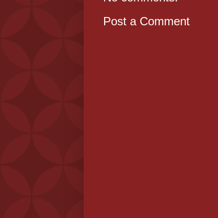
Post a Comment